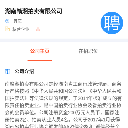
湖南赣湘拍卖有限公司
其它
私营企业
公司主页
在招职位
公司介绍
南赣湘拍卖有限公司是经湖南省工商行政管理局、商务
厅严格按照《中华人民共和国公司法》《中华人民共和
国拍卖法》等法律法规的规定，于2014年核准成立的有
限责任拍卖企业。是中国拍卖行业协会及省拍卖行业协
会的会员单位。公司注册资金200万元人民币，国家注
册拍卖2名、拍卖从业人员4名。公司于2017年1月获得
湖南省拍卖行业协会颁发的AA资信资格和“诚信经营企