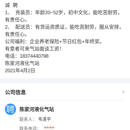
诚 聘
1、 充装员：年龄20~52岁，初中文化，能吃苦耐劳，
有责任心。
2、 配送员：有货运资质证，能吃苦耐劳，服从安排，
有责任心。
公司福利：企业养老保险+节日红包+年终奖。
有意者可来气站面谈工资！
电话：18374440798
陈家河液化气站
2021年4月2日
公司信息
陈家河液化气站
联系人：
韦清平
****
联系电话：