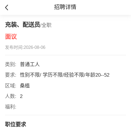
招聘详情
充装、配送员
/全职
面议
发布时间:2026-08-06
类别:
普通工人
要求:
性别不限/ 学历不限/经验不限/年龄20--52
区域:
桑植
人数:
2
福利:
职位要求