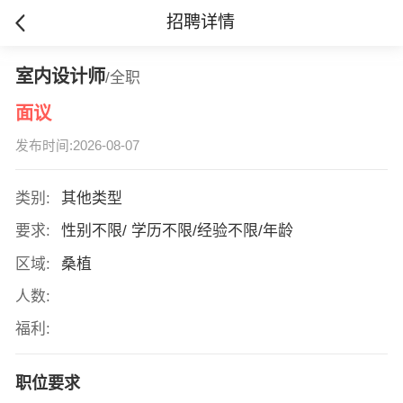
招聘详情
室内设计师
/全职
面议
发布时间:2026-08-07
类别:
其他类型
要求:
性别不限/ 学历不限/经验不限/年龄
区域:
桑植
人数:
福利:
职位要求