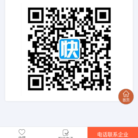
电话联系企业